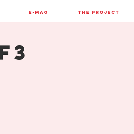
E-MAG
THE PROJECT
F3