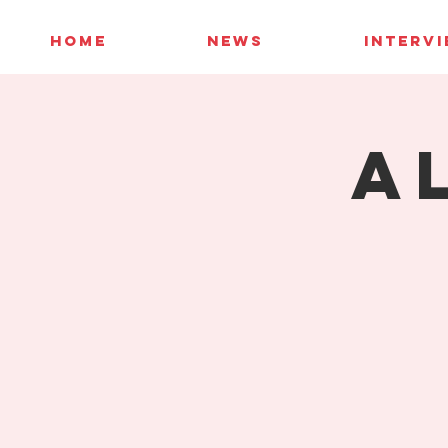
HOME
NEWS
INTERV
A