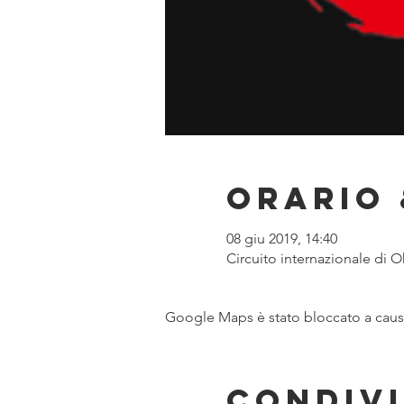
Orario 
08 giu 2019, 14:40
Circuito internazionale di
Google Maps è stato bloccato a causa 
Condivi