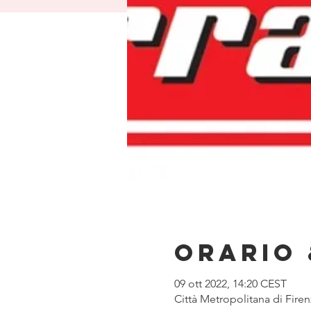
Orario 
09 ott 2022, 14:20 CEST
Città Metropolitana di Firenz