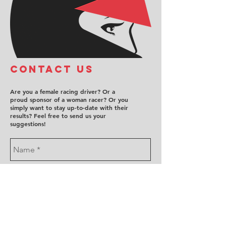
COntact us
Are you a female racing driver? Or a
proud sponsor of a woman racer? Or you
simply want to stay up-to-date with their
results? Feel free to send us your
suggestions!