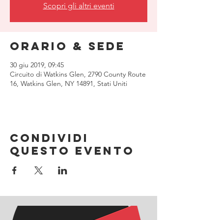
Scopri gli altri eventi
Orario & Sede
30 giu 2019, 09:45
Circuito di Watkins Glen, 2790 County Route
16, Watkins Glen, NY 14891, Stati Uniti
Condividi
questo evento