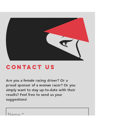
COntact us
Are you a female racing driver? Or a
proud sponsor of a woman racer? Or you
simply want to stay up-to-date with their
results? Feel free to send us your
suggestions!