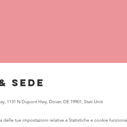
& Sede
y, 1131 N Dupont Hwy, Dover, DE 19901, Stati Uniti
delle tue impostazioni relative a Statistiche e cookie funzional